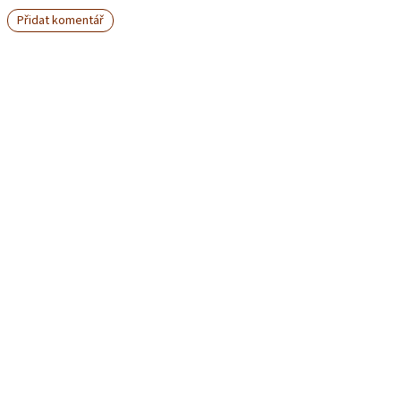
Přidat komentář