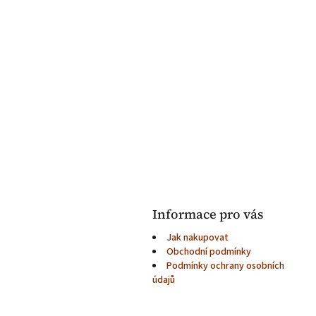
Informace pro vás
Jak nakupovat
Obchodní podmínky
Podmínky ochrany osobních
údajů